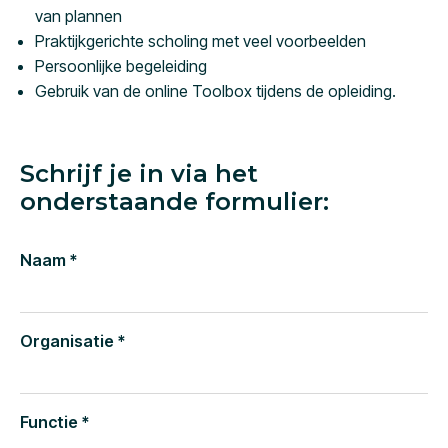
van plannen
Praktijkgerichte scholing met veel voorbeelden
Persoonlijke begeleiding
Gebruik van de online Toolbox tijdens de opleiding.
Schrijf je in via het
onderstaande formulier:
Naam *
Organisatie *
Functie *