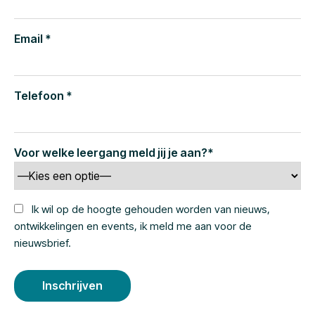
Email *
Telefoon *
Voor welke leergang meld jij je aan?*
Ik wil op de hoogte gehouden worden van nieuws,
ontwikkelingen en events, ik meld me aan voor de
nieuwsbrief.