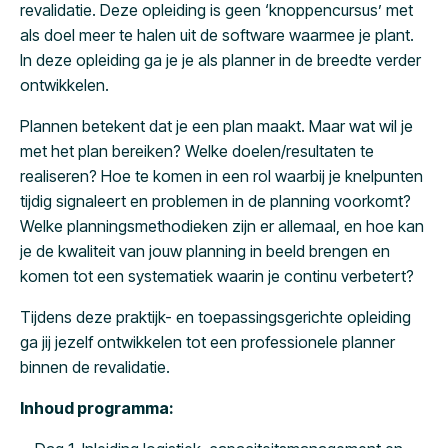
revalidatie. Deze opleiding is geen ‘knoppencursus’ met
als doel meer te halen uit de software waarmee je plant.
In deze opleiding ga je je als planner in de breedte verder
ontwikkelen.
Plannen betekent dat je een plan maakt. Maar wat wil je
met het plan bereiken? Welke doelen/resultaten te
realiseren? Hoe te komen in een rol waarbij je knelpunten
tijdig signaleert en problemen in de planning voorkomt?
Welke planningsmethodieken zijn er allemaal, en hoe kan
je de kwaliteit van jouw planning in beeld brengen en
komen tot een systematiek waarin je continu verbetert?
Tijdens deze praktijk- en toepassingsgerichte opleiding
ga jij jezelf ontwikkelen tot een professionele planner
binnen de revalidatie.
Inhoud programma: