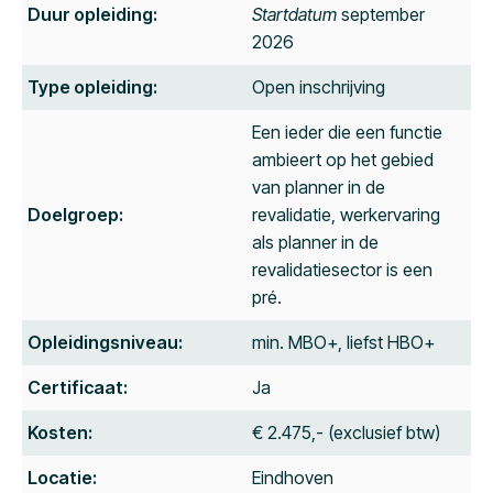
Duur opleiding:
Startdatum
september
2026
Type opleiding:
Open inschrijving
Een ieder die een functie
ambieert op het gebied
van planner in de
Doelgroep:
revalidatie, werkervaring
als planner in de
revalidatiesector is een
pré.
Opleidingsniveau:
min. MBO+, liefst HBO+
Certificaat:
Ja
Kosten:
€ 2.475,- (exclusief btw)
Locatie:
Eindhoven