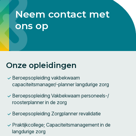
Neem contact met
ons op
Onze opleidingen
Beroepsopleiding vakbekwaam
capaciteitsmanager/-planner langdurige zorg
Beroepsopleiding Vakbekwaam personeels-/
roosterplanner in de zorg
Beroepsopleiding Zorgplanner revalidatie
Praktijkcollege; Capaciteitsmanagement in de
langdurige zorg