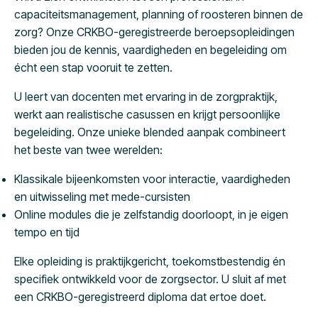
capaciteitsmanagement, planning of roosteren binnen de
zorg? Onze CRKBO-geregistreerde beroepsopleidingen
bieden jou de kennis, vaardigheden en begeleiding om
écht een stap vooruit te zetten.
U leert van docenten met ervaring in de zorgpraktijk,
werkt aan realistische casussen en krijgt persoonlijke
begeleiding. Onze unieke blended aanpak combineert
het beste van twee werelden:
Klassikale bijeenkomsten voor interactie, vaardigheden
en uitwisseling met mede-cursisten
Online modules die je zelfstandig doorloopt, in je eigen
tempo en tijd
Elke opleiding is praktijkgericht, toekomstbestendig én
specifiek ontwikkeld voor de zorgsector. U sluit af met
een CRKBO-geregistreerd diploma dat ertoe doet.