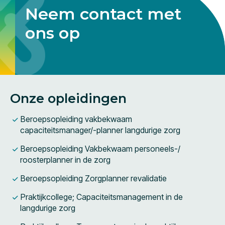
Neem contact met
ons op
Onze opleidingen
Beroepsopleiding vakbekwaam
capaciteitsmanager/-planner langdurige zorg
Beroepsopleiding Vakbekwaam personeels-/
roosterplanner in de zorg
Beroepsopleiding Zorgplanner revalidatie
Praktijkcollege; Capaciteitsmanagement in de
langdurige zorg