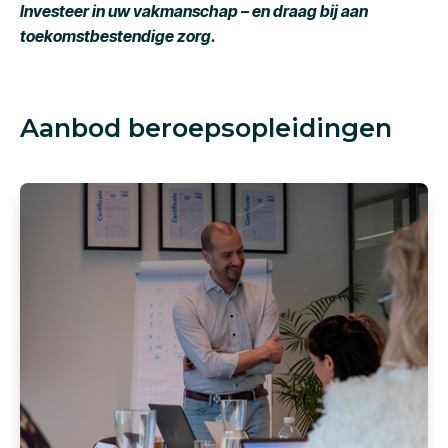
Investeer in uw vakmanschap – en draag bij aan
toekomstbestendige zorg.
Aanbod beroepsopleidingen