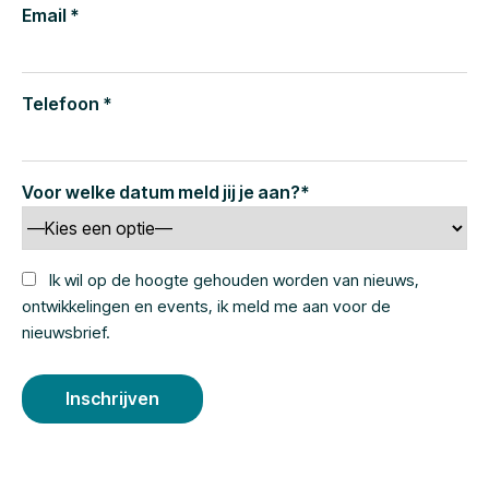
Email *
Telefoon *
Voor welke datum meld jij je aan?*
Ik wil op de hoogte gehouden worden van nieuws,
ontwikkelingen en events, ik meld me aan voor de
nieuwsbrief.