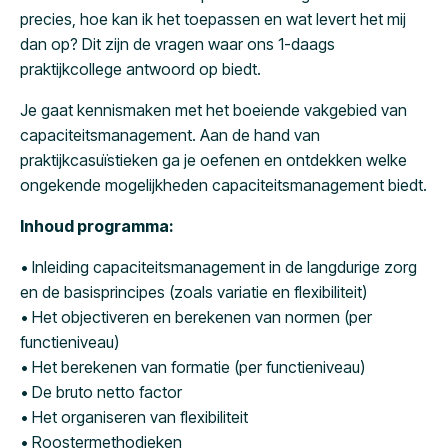
precies, hoe kan ik het toepassen en wat levert het mij
dan op? Dit zijn de vragen waar ons 1-daags
praktijkcollege antwoord op biedt.
Je gaat kennismaken met het boeiende vakgebied van
capaciteitsmanagement. Aan de hand van
praktijkcasuïstieken ga je oefenen en ontdekken welke
ongekende mogelijkheden capaciteitsmanagement biedt.
Inhoud programma:
• Inleiding capaciteitsmanagement in de langdurige zorg
en de basisprincipes (zoals variatie en flexibiliteit)
• Het objectiveren en berekenen van normen (per
functieniveau)
• Het berekenen van formatie (per functieniveau)
• De bruto netto factor
• Het organiseren van flexibiliteit
• Roostermethodieken