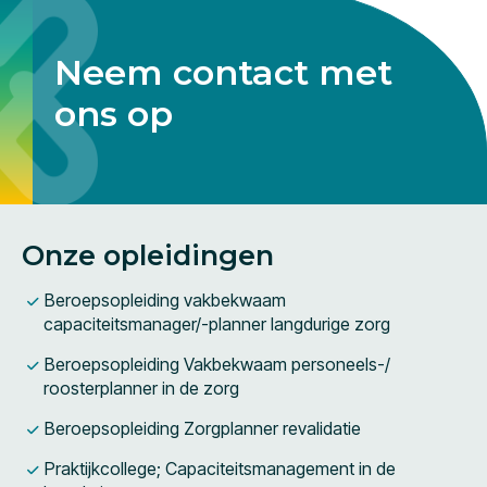
Neem contact met
ons op
Onze opleidingen
Beroepsopleiding vakbekwaam
capaciteitsmanager/-planner langdurige zorg
Beroepsopleiding Vakbekwaam personeels-/
roosterplanner in de zorg
Beroepsopleiding Zorgplanner revalidatie
Praktijkcollege; Capaciteitsmanagement in de