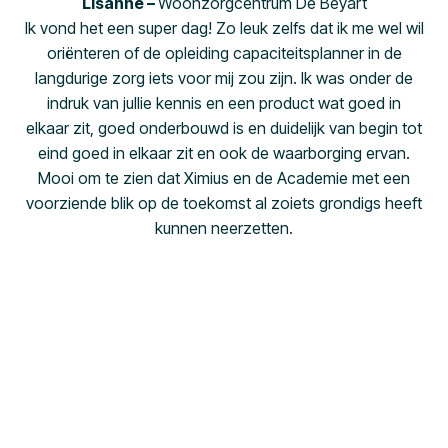
Lisanne –
Woonzorgcentrum De Beyart
Ik vond het een super dag! Zo leuk zelfs dat ik me wel wil
oriënteren of de opleiding capaciteitsplanner in de
langdurige zorg iets voor mij zou zijn. Ik was onder de
indruk van jullie kennis en een product wat goed in
elkaar zit, goed onderbouwd is en duidelijk van begin tot
eind goed in elkaar zit en ook de waarborging ervan.
Mooi om te zien dat Ximius en de Academie met een
voorziende blik op de toekomst al zoiets grondigs heeft
kunnen neerzetten.