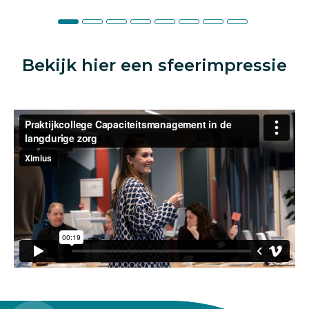
Bekijk hier een sfeerimpressie