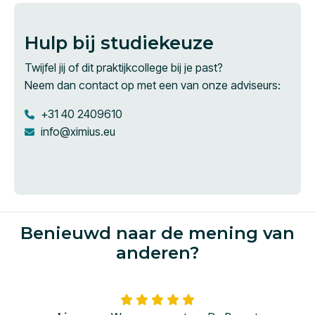
Hulp bij studiekeuze
Twijfel jij of dit praktijkcollege bij je past?
Neem dan contact op met een van onze adviseurs:
+31 40 2409610
info@ximius.eu
Benieuwd naar de mening van
anderen?